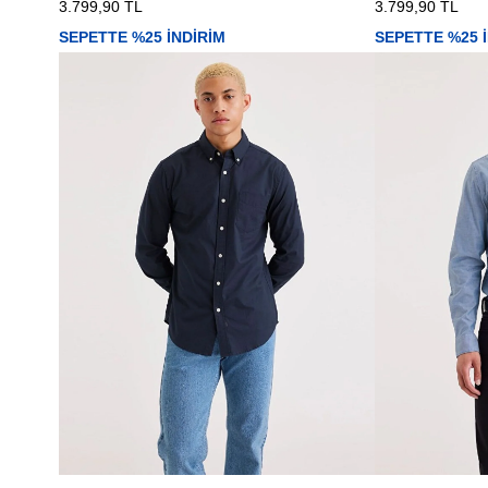
3.799,90 TL
3.799,90 TL
SEPETTE %25 İNDİRİM
SEPETTE %25 