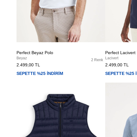
Perfect Beyaz Polo
Perfect Lacivert
Beyaz
Lacivert
2 Renk
2.499,00 TL
2.499,00 TL
SEPETTE %25 İNDİRİM
SEPETTE %25 