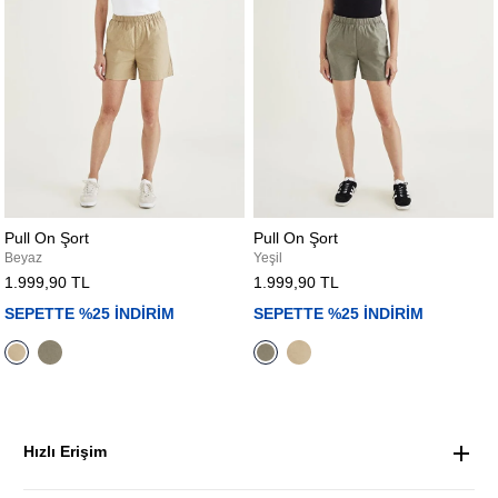
Pull On Şort
Pull On Şort
Beyaz
Yeşil
1.999,90 TL
1.999,90 TL
SEPETTE %25 İNDİRİM
SEPETTE %25 İNDİRİM
Hızlı Erişim