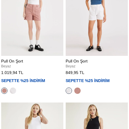
Pull On Şort
Pull On Şort
Beyaz
Beyaz
1.019,94 TL
849,95 TL
SEPETTE %25 İNDİRİM
SEPETTE %25 İNDİRİM