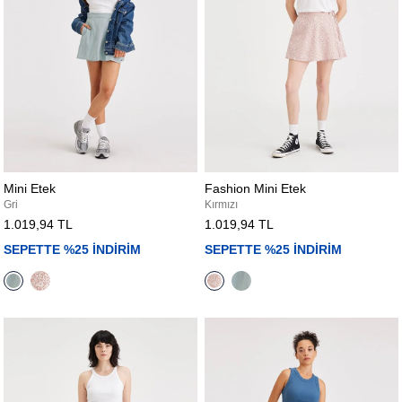
Mini Etek
Fashion Mini Etek
Gri
Kırmızı
1.019,94 TL
1.019,94 TL
SEPETTE %25 İNDİRİM
SEPETTE %25 İNDİRİM