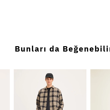
Bunları da Beğenebili