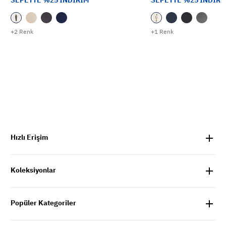
+2 Renk
+1 Renk
Hızlı Erişim
Koleksiyonlar
Popüler Kategoriler