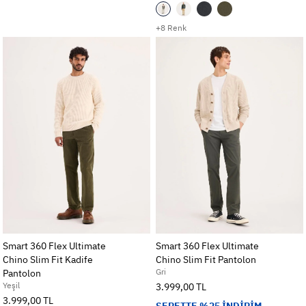
+8 Renk
Smart 360 Flex Ultimate
Smart 360 Flex Ultimate
Chino Slim Fit Kadife
Chino Slim Fit Pantolon
Gri
Pantolon
Yeşil
3.999,00 TL
3.999,00 TL
SEPETTE %25 İNDİRİM