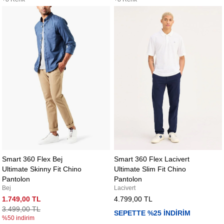
Smart 360 Flex Bej
Smart 360 Flex Lacivert
Ultimate Skinny Fit Chino
Ultimate Slim Fit Chino
Pantolon
Pantolon
Bej
Lacivert
1.749,00 TL
4.799,00 TL
3.499,00 TL
SEPETTE %25 İNDİRİM
%50 indirim