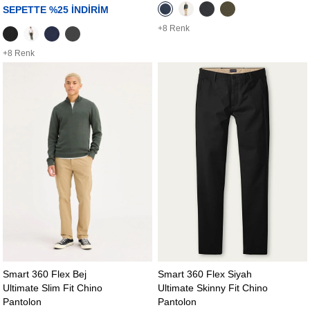
SEPETTE %25 İNDİRİM
+8 Renk
+8 Renk
Smart 360 Flex Bej
Smart 360 Flex Siyah
Ultimate Slim Fit Chino
Ultimate Skinny Fit Chino
Pantolon
Pantolon