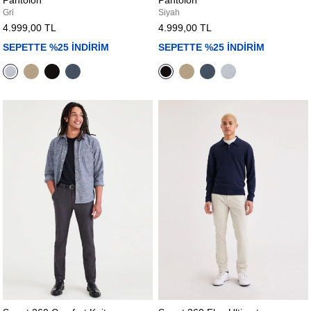
Gri
Siyah
4.999,00 TL
4.999,00 TL
SEPETTE %25 İNDİRİM
SEPETTE %25 İNDİRİM