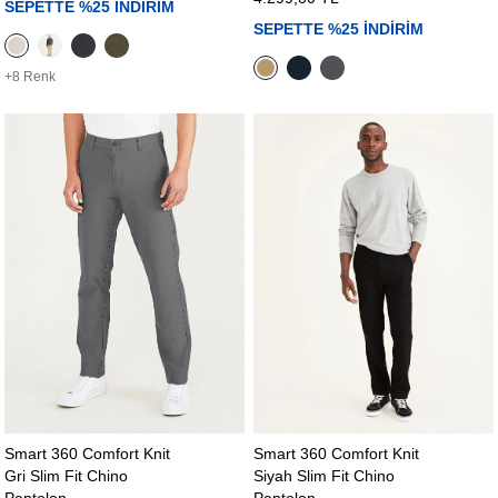
SEPETTE %25 İNDİRİM
SEPETTE %25 İNDİRİM
+8 Renk
Smart 360 Comfort Knit
Smart 360 Comfort Knit
Gri Slim Fit Chino
Siyah Slim Fit Chino
Pantolon
Pantolon