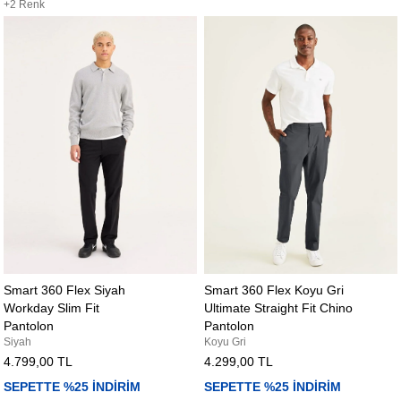
+2 Renk
Smart 360 Flex Siyah
Smart 360 Flex Koyu Gri
Workday Slim Fit
Ultimate Straight Fit Chino
Pantolon
Pantolon
Siyah
Koyu Gri
4.799,00 TL
4.299,00 TL
SEPETTE %25 İNDİRİM
SEPETTE %25 İNDİRİM