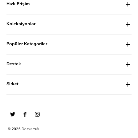
Hızlı Erişim
Koleksiyonlar
Popüler Kategoriler
Destek
Şirket
© 2026 Dockers®