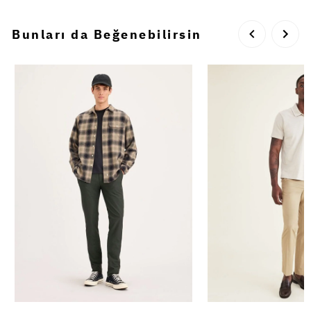
Bunları da Beğenebilirsin