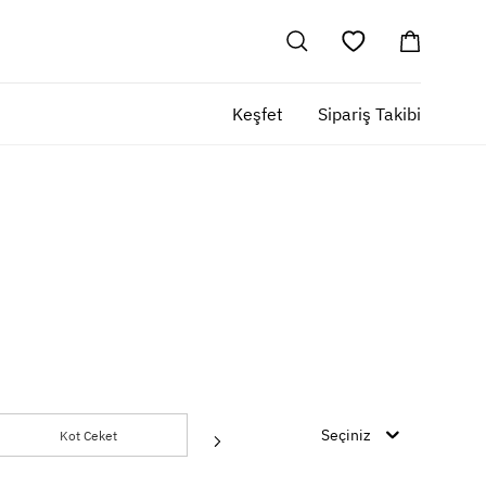
Keşfet
Sipariş Takibi
Seçiniz
Kot Ceket
Mont