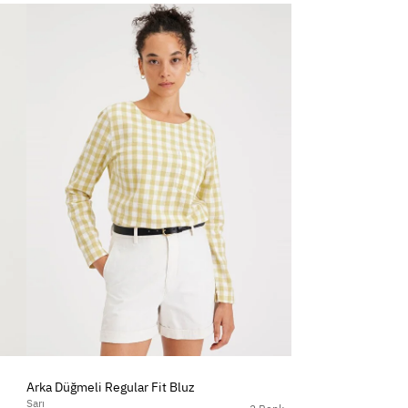
Arka Düğmeli Regular Fit Bluz
Sarı