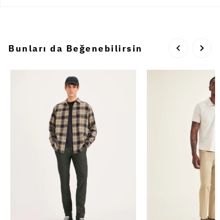
Bunları da Beğenebilirsin