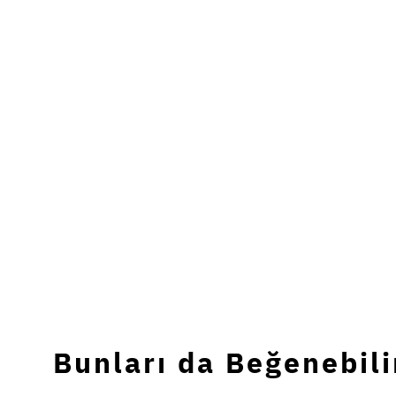
Bunları da Beğenebili