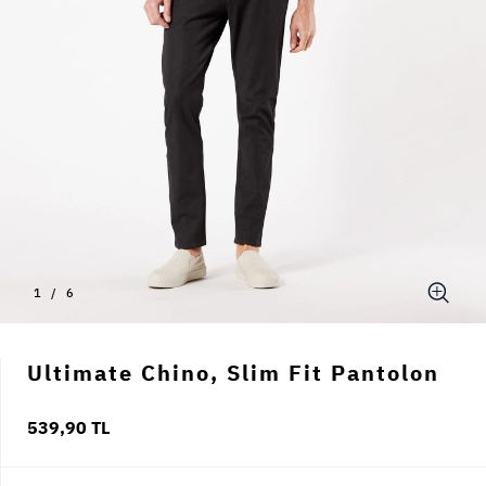
1
/
6
Ultimate Chino, Slim Fit Pantolon
539,90 TL