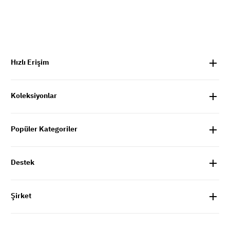
Hızlı Erişim
Koleksiyonlar
Popüler Kategoriler
Destek
Şirket