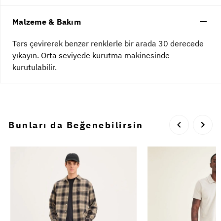
Malzeme & Bakım
Ters çevirerek benzer renklerle bir arada 30 derecede
yıkayın. Orta seviyede kurutma makinesinde
kurutulabilir.
Bunları da Beğenebilirsin