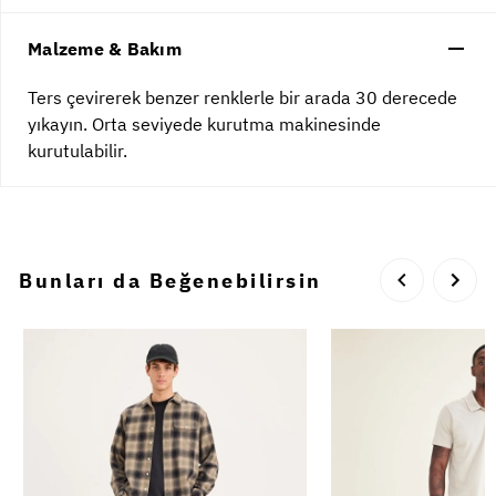
Malzeme & Bakım
Ters çevirerek benzer renklerle bir arada 30 derecede
yıkayın. Orta seviyede kurutma makinesinde
kurutulabilir.
Bunları da Beğenebilirsin