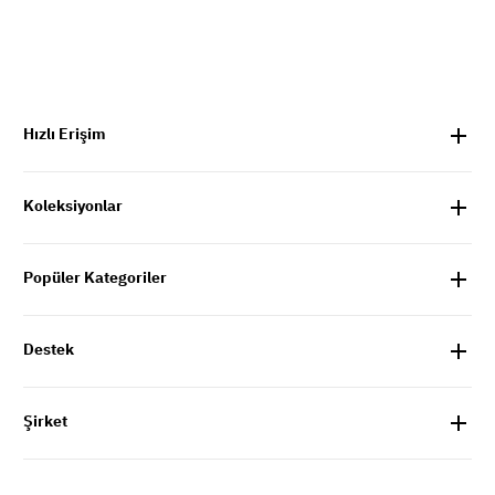
Hızlı Erişim
Koleksiyonlar
Popüler Kategoriler
Destek
Şirket