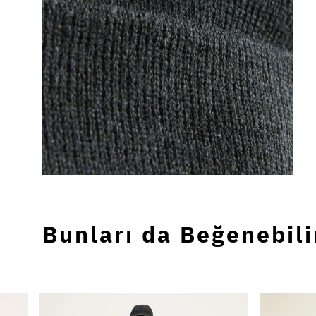
Bunları da Beğenebili