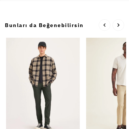
Bunları da Beğenebilirsin