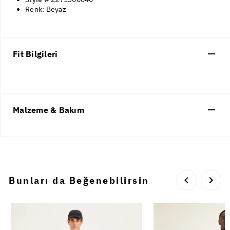
Renk: Beyaz
Fit Bilgileri
Malzeme & Bakım
Bunları da Beğenebilirsin