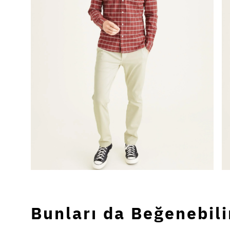
Bunları da Beğenebili