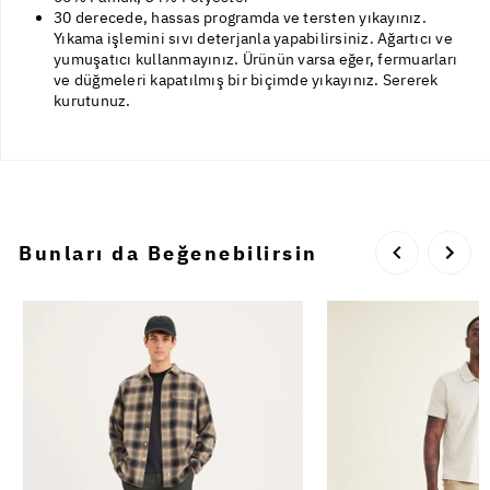
30 derecede, hassas programda ve tersten yıkayınız.
Yıkama işlemini sıvı deterjanla yapabilirsiniz. Ağartıcı ve
yumuşatıcı kullanmayınız. Ürünün varsa eğer, fermuarları
ve düğmeleri kapatılmış bir biçimde yıkayınız. Sererek
kurutunuz.
Bunları da Beğenebilirsin