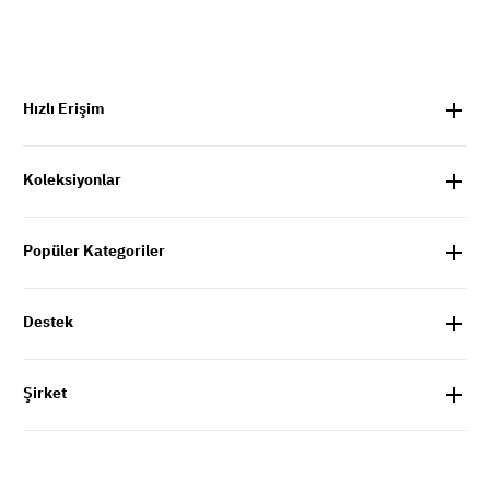
Hızlı Erişim
Koleksiyonlar
Popüler Kategoriler
Destek
Şirket