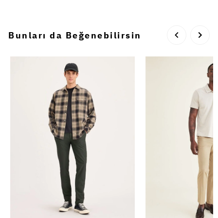
Bunları da Beğenebilirsin