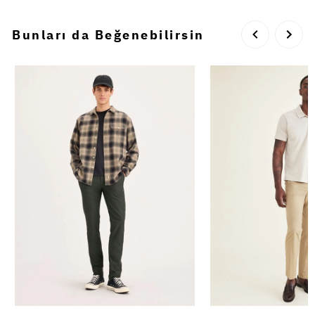
Bunları da Beğenebilirsin