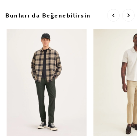
Bunları da Beğenebilirsin