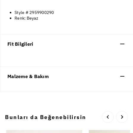
Style # 2959900290
Renk: Beyaz
Fit Bilgileri
Malzeme & Bakım
Bunları da Beğenebilirsin