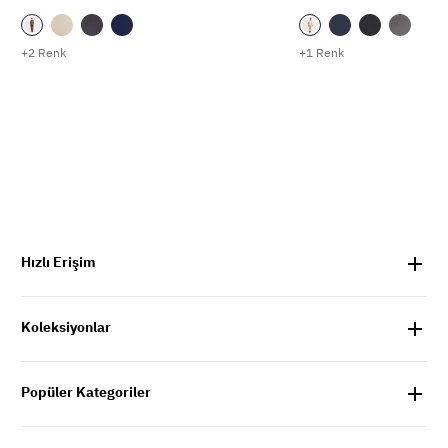
+2 Renk
+1 Renk
Hızlı Erişim
Koleksiyonlar
Popüler Kategoriler