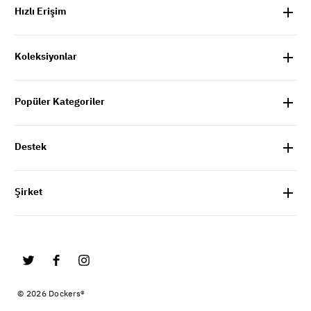
Hızlı Erişim
Koleksiyonlar
Popüler Kategoriler
Destek
Şirket
© 2026 Dockers®