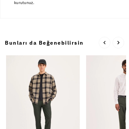
kurutunuz.
Bunları da Beğenebilirsin