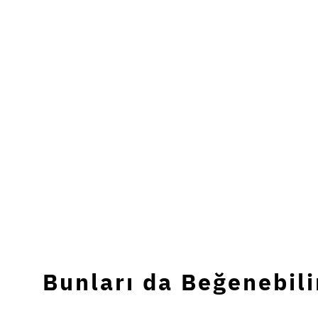
Bunları da Beğenebili