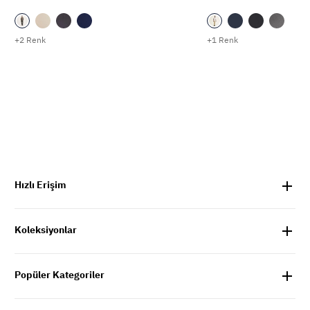
+2 Renk
+1 Renk
Hızlı Erişim
Koleksiyonlar
Popüler Kategoriler