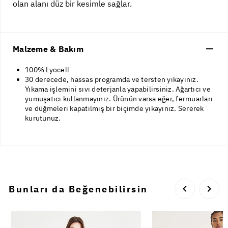
olan alanı düz bir kesimle sağlar.
Malzeme & Bakım
100% Lyocell
30 derecede, hassas programda ve tersten yıkayınız.
Yıkama işlemini sıvı deterjanla yapabilirsiniz. Ağartıcı ve
yumuşatıcı kullanmayınız. Ürünün varsa eğer, fermuarları
ve düğmeleri kapatılmış bir biçimde yıkayınız. Sererek
kurutunuz.
Bunları da Beğenebilirsin