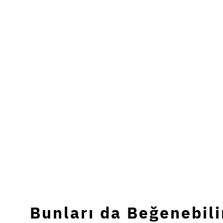
Bunları da Beğenebili