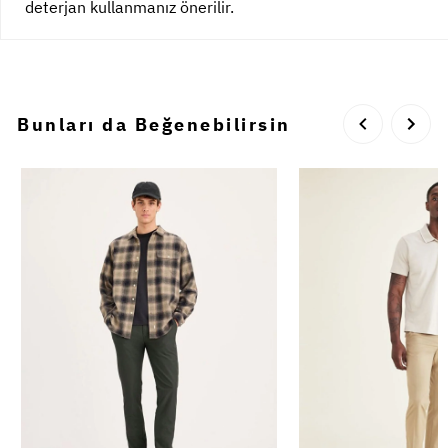
deterjan kullanmanız önerilir.
Bunları da Beğenebilirsin