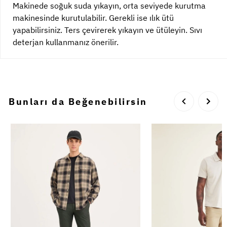
Makinede soğuk suda yıkayın, orta seviyede kurutma
makinesinde kurutulabilir. Gerekli ise ılık ütü
yapabilirsiniz. Ters çevirerek yıkayın ve ütüleyin. Sıvı
deterjan kullanmanız önerilir.
Bunları da Beğenebilirsin