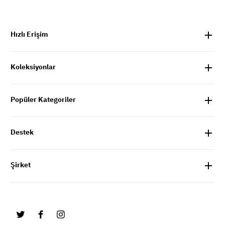
Hızlı Erişim
Koleksiyonlar
Popüler Kategoriler
Destek
Şirket