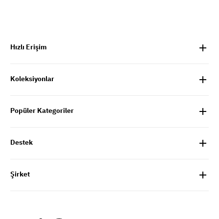
Hızlı Erişim
Koleksiyonlar
Popüler Kategoriler
Destek
Şirket