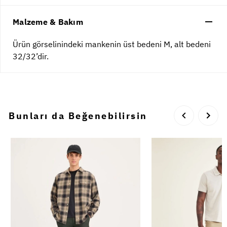
Malzeme & Bakım
Ürün görselinindeki mankenin üst bedeni M, alt bedeni
32/32’dir.
Bunları da Beğenebilirsin