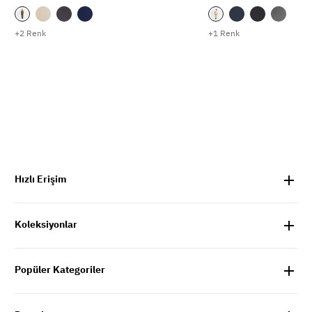
+2 Renk
+1 Renk
Hızlı Erişim
Koleksiyonlar
Popüler Kategoriler