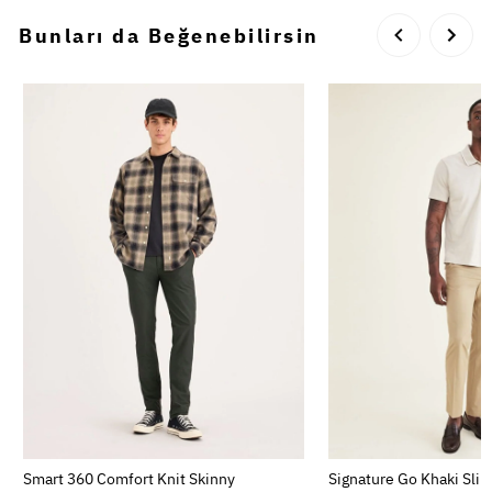
Bunları da Beğenebilirsin
Smart 360 Comfort Knit Skinny
Signature Go Khaki Slim