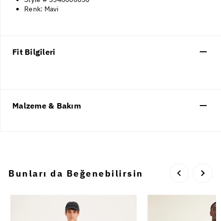
Renk: Mavi
Fit Bilgileri
Malzeme & Bakım
Bunları da Beğenebilirsin