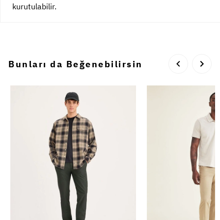
kurutulabilir.
Bunları da Beğenebilirsin