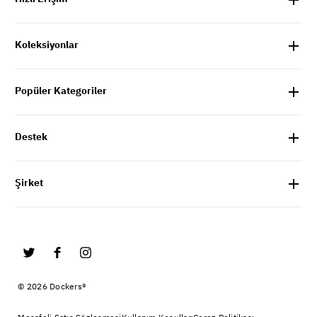
Koleksiyonlar
Popüler Kategoriler
Destek
Şirket
© 2026 Dockers®