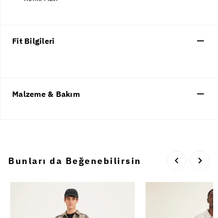
Fit Bilgileri
Malzeme & Bakım
Bunları da Beğenebilirsin