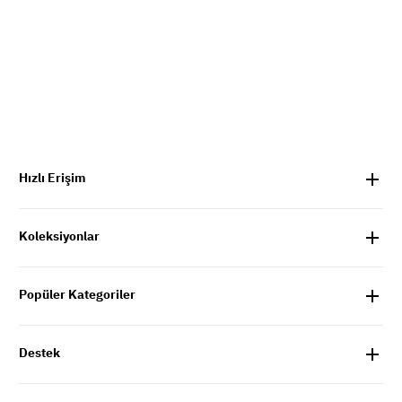
Hızlı Erişim
Koleksiyonlar
Popüler Kategoriler
Destek