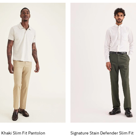
 Khaki Slim Fit Pantolon
Signature Stain Defender Slim Fit