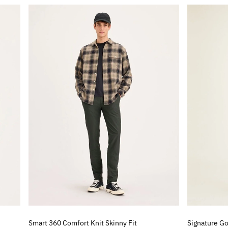
Smart 360 Comfort Knit Skinny Fit
Signature Go