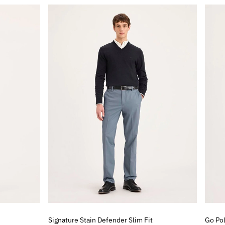
Signature Stain Defender Slim Fit
Go Pol