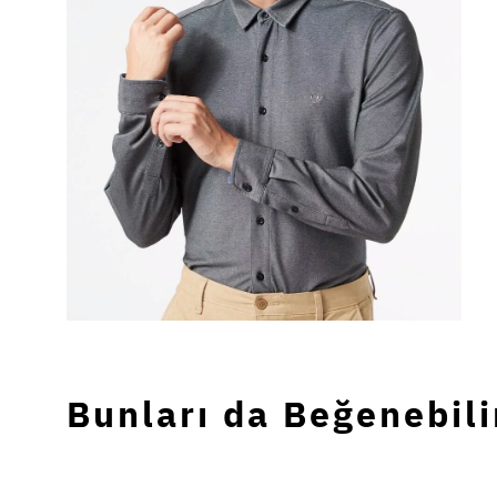
Bunları da Beğenebili