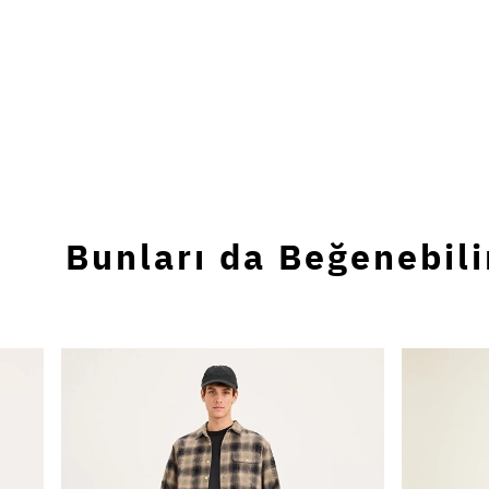
Bunları da Beğenebili