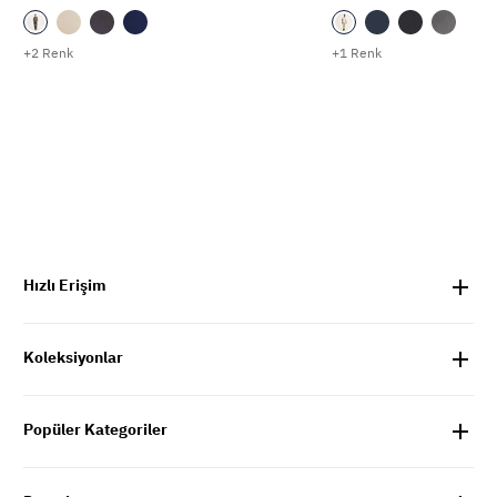
+2 Renk
+1 Renk
Hızlı Erişim
Koleksiyonlar
Popüler Kategoriler