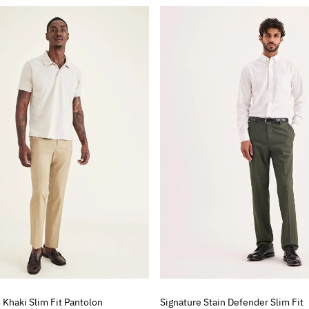
 Khaki Slim Fit Pantolon
Signature Stain Defender Slim Fit