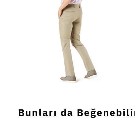
Bunları da Beğenebili