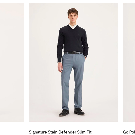
Signature Stain Defender Slim Fit
Go Pol