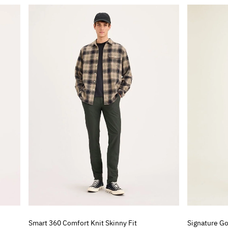
Smart 360 Comfort Knit Skinny Fit
Signature Go