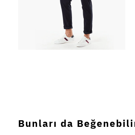
Bunları da Beğenebili