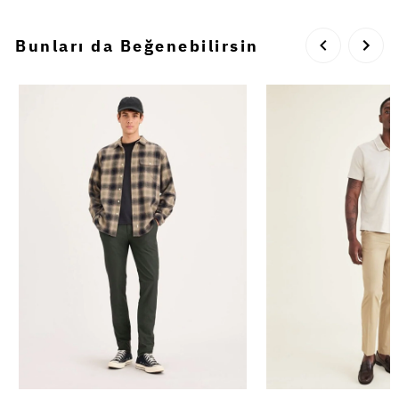
Bunları da Beğenebilirsin