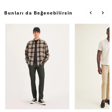
Bunları da Beğenebilirsin