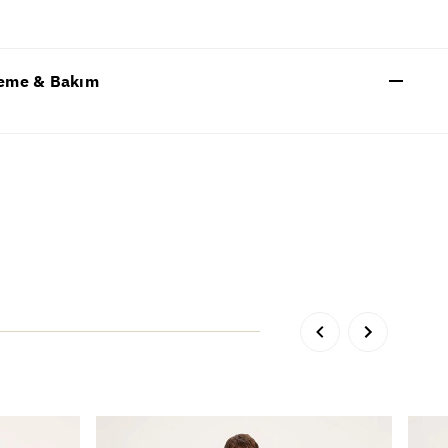
eme & Bakım