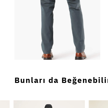
Bunları da Beğenebili