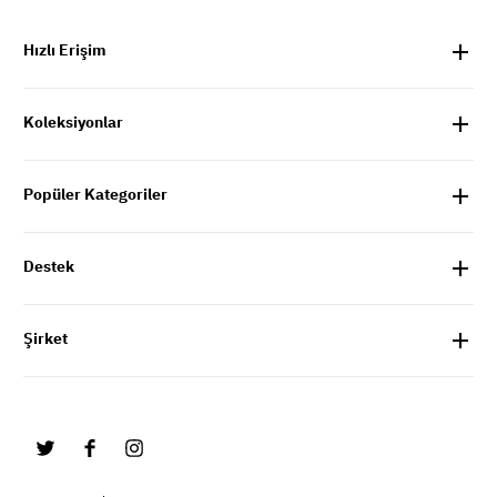
Hızlı Erişim
Koleksiyonlar
Popüler Kategoriler
Destek
Şirket