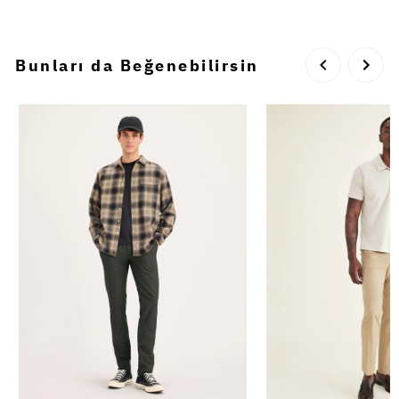
Bunları da Beğenebilirsin