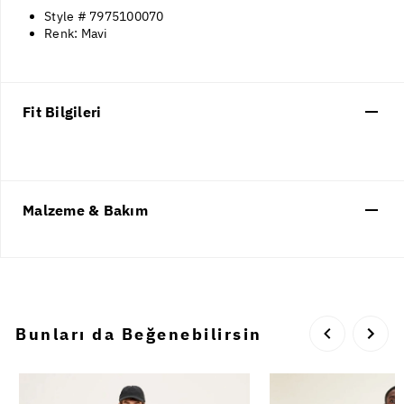
Style # 7975100070
Renk: Mavi
Fit Bilgileri
Malzeme & Bakım
Bunları da Beğenebilirsin