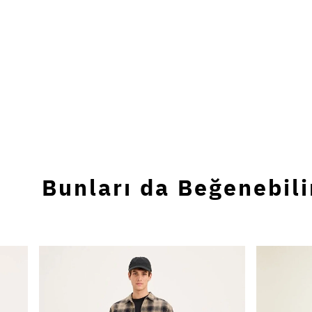
Bunları da Beğenebili