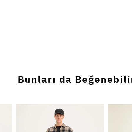
Bunları da Beğenebili