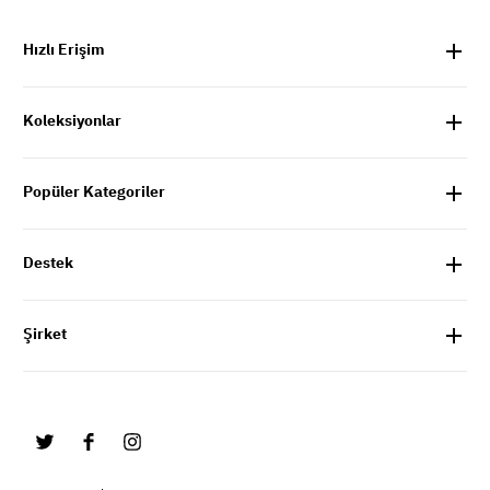
Hızlı Erişim
Koleksiyonlar
Popüler Kategoriler
Destek
Şirket