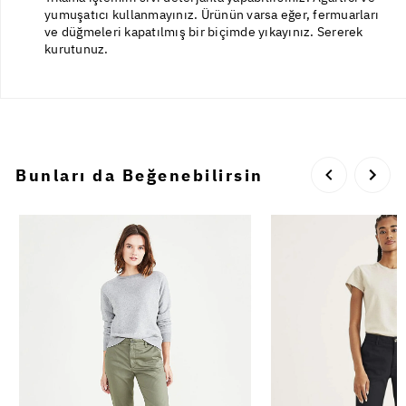
yumuşatıcı kullanmayınız. Ürünün varsa eğer, fermuarları
ve düğmeleri kapatılmış bir biçimde yıkayınız. Sererek
kurutunuz.
Bunları da Beğenebilirsin