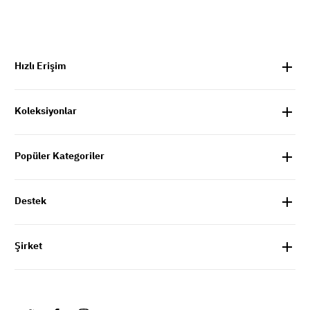
Hızlı Erişim
Koleksiyonlar
Popüler Kategoriler
Destek
Şirket