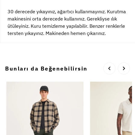
30 derecede yıkayınız, ağartıcı kullanmayınız. Kurutma
makinesini orta derecede kullanınız. Gerekliyse ılık
ütüleyiniz. Kuru temizleme yapılabilir. Benzer renklerle
tersten yıkayınız. Makineden hemen çıkarınız.
Bunları da Beğenebilirsin