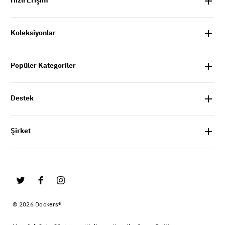
Hızlı Erişim
Koleksiyonlar
Popüler Kategoriler
Destek
Şirket
© 2026 Dockers®