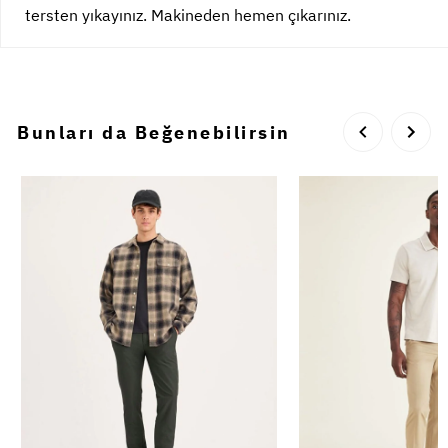
tersten yıkayınız. Makineden hemen çıkarınız.
Bunları da Beğenebilirsin